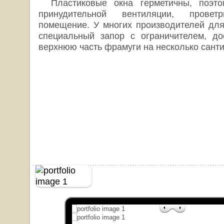
Пластиковые окна герметичны, поэт
принудительной вентиляции, провет
помещение. У многих производителей для
специальный запор с ограничителем, до
верхнюю часть фрамуги на несколько сант